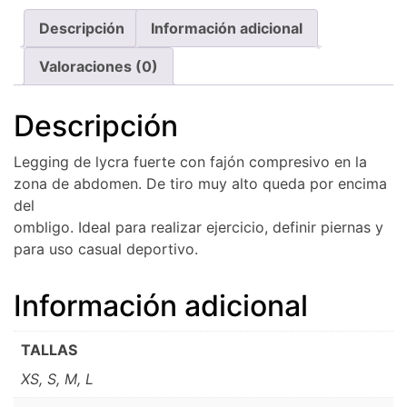
Descripción
Información adicional
Valoraciones (0)
Descripción
Legging de lycra fuerte con fajón compresivo en la
zona de abdomen. De tiro muy alto queda por encima
del
ombligo. Ideal para realizar ejercicio, definir piernas y
para uso casual deportivo.
Información adicional
TALLAS
XS, S, M, L