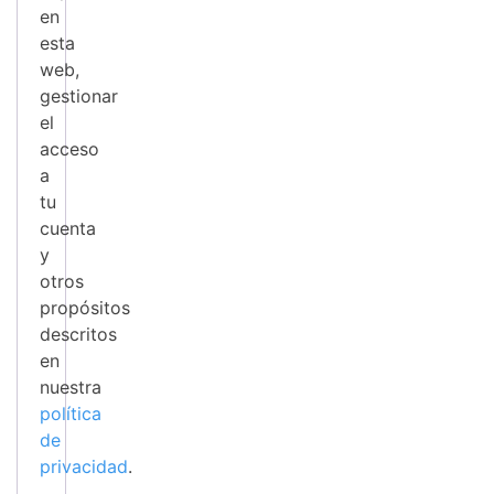
en
esta
web,
gestionar
el
acceso
a
tu
cuenta
y
otros
propósitos
descritos
en
nuestra
política
de
privacidad
.