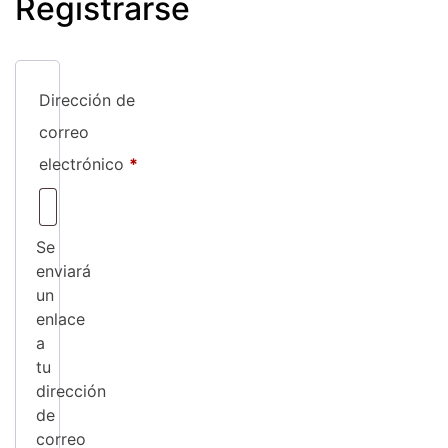
Registrarse
Dirección de
correo
Obligatorio
electrónico
*
Se
enviará
un
enlace
a
tu
dirección
de
correo