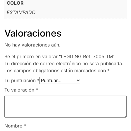
COLOR
ESTAMPADO
Valoraciones
No hay valoraciones aún.
Sé el primero en valorar “LEGGING Ref: 7005 TM”
Tu dirección de correo electrónico no será publicada.
Los campos obligatorios están marcados con
*
Tu puntuación
*
Tu valoración
*
Nombre
*