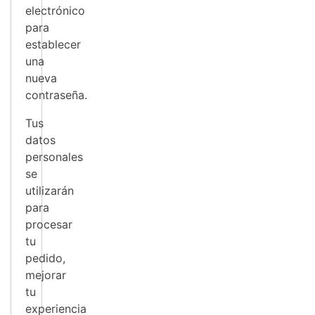
electrónico
para
establecer
una
nueva
contraseña.
Tus
datos
personales
se
utilizarán
para
procesar
tu
pedido,
mejorar
tu
experiencia