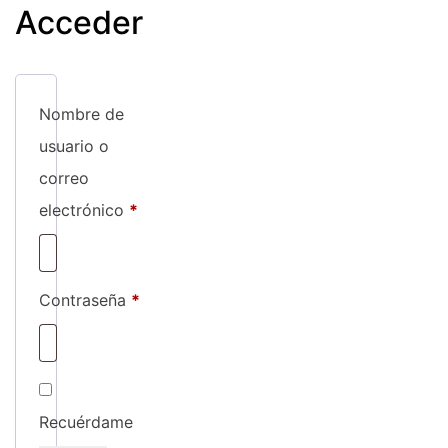
Acceder
Nombre de
usuario o
correo
Obligatorio
electrónico
*
Obligatorio
Contraseña
*
Recuérdame