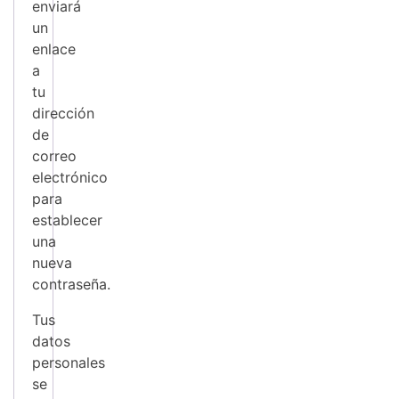
enviará
un
enlace
a
tu
dirección
de
correo
electrónico
para
establecer
una
nueva
contraseña.
Tus
datos
personales
se