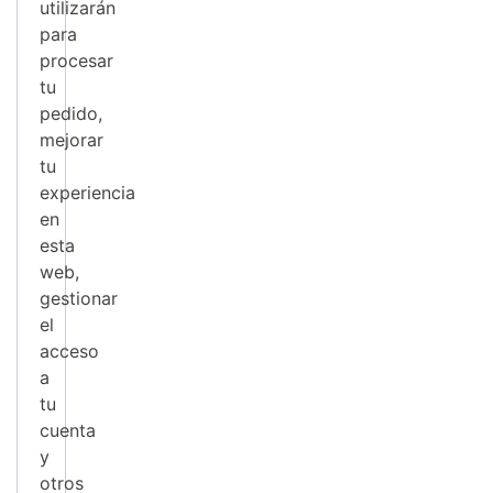
utilizarán
para
procesar
tu
pedido,
mejorar
tu
experiencia
en
esta
web,
gestionar
el
acceso
a
tu
cuenta
y
otros