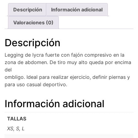
Descripción
Información adicional
Valoraciones (0)
Descripción
Legging de lycra fuerte con fajón compresivo en la
zona de abdomen. De tiro muy alto queda por encima
del
ombligo. Ideal para realizar ejercicio, definir piernas y
para uso casual deportivo.
Información adicional
TALLAS
XS, S, L