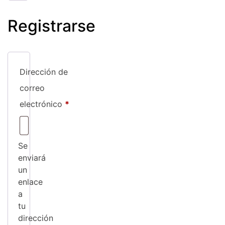
Registrarse
Dirección de
correo
Obligatorio
electrónico
*
Se
enviará
un
enlace
a
tu
dirección