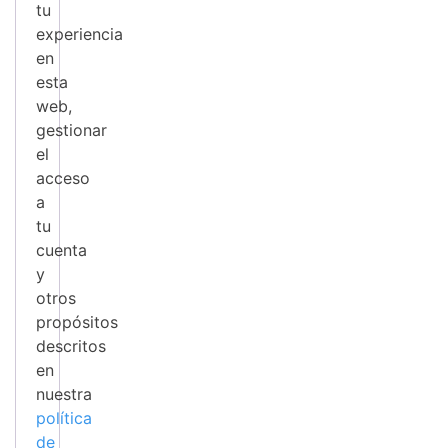
tu
experiencia
en
esta
web,
gestionar
el
acceso
a
tu
cuenta
y
otros
propósitos
descritos
en
nuestra
política
de