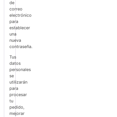
de
correo
electrónico
para
establecer
una
nueva
contraseña.
Tus
datos
personales
se
utilizarán
para
procesar
tu
pedido,
mejorar