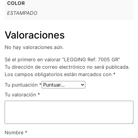
COLOR
ESTAMPADO
Valoraciones
No hay valoraciones aún.
Sé el primero en valorar “LEGGING Ref: 7005 GR”
Tu dirección de correo electrónico no será publicada.
Los campos obligatorios están marcados con
*
Tu puntuación
*
Tu valoración
*
Nombre
*