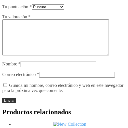
Tu puntuación
*
Tu valoración
*
Nombre
*
Correo electrónico
*
Guarda mi nombre, correo electrónico y web en este navegador
para la próxima vez que comente.
Productos relacionados