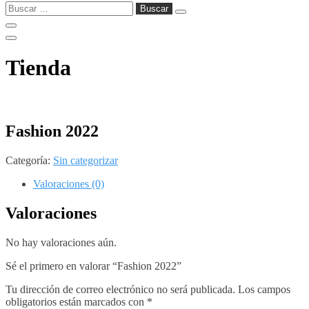
Buscar:
Tienda
Fashion 2022
Categoría:
Sin categorizar
Valoraciones (0)
Valoraciones
No hay valoraciones aún.
Sé el primero en valorar “Fashion 2022”
Tu dirección de correo electrónico no será publicada.
Los campos
obligatorios están marcados con
*