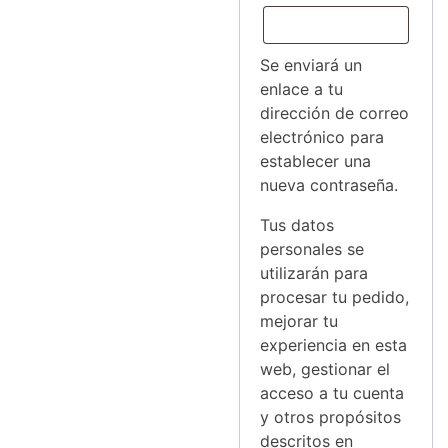
Se enviará un
enlace a tu
dirección de correo
electrónico para
establecer una
nueva contraseña.
Tus datos
personales se
utilizarán para
procesar tu pedido,
mejorar tu
experiencia en esta
web, gestionar el
acceso a tu cuenta
y otros propósitos
descritos en