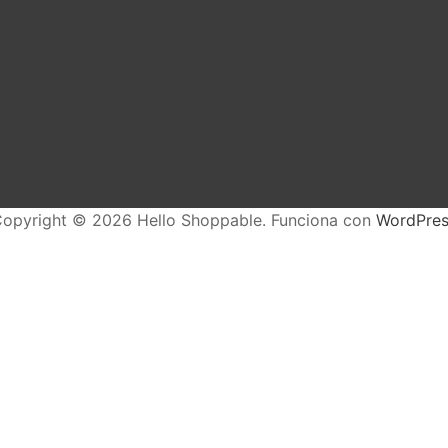
opyright © 2026 Hello Shoppable. Funciona con
WordPres