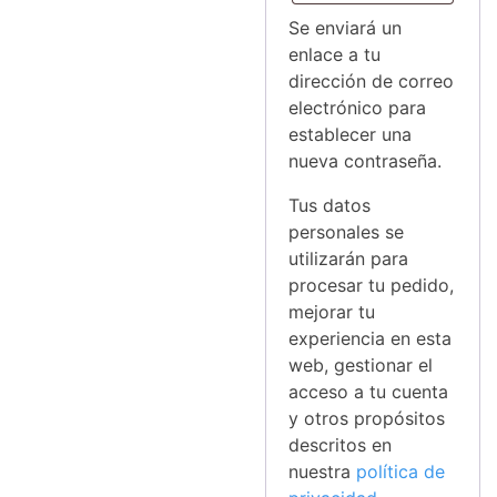
Se enviará un
enlace a tu
dirección de correo
electrónico para
establecer una
nueva contraseña.
Tus datos
personales se
utilizarán para
procesar tu pedido,
mejorar tu
experiencia en esta
web, gestionar el
acceso a tu cuenta
y otros propósitos
descritos en
nuestra
política de