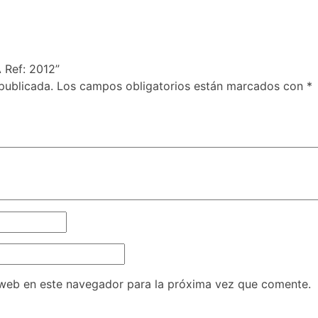
 Ref: 2012”
publicada.
Los campos obligatorios están marcados con
*
 web en este navegador para la próxima vez que comente.