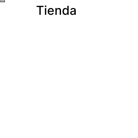
Tienda