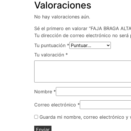
Valoraciones
No hay valoraciones aún.
Sé el primero en valorar “FAJA BRAGA ALTA
Tu dirección de correo electrónico no será 
Tu puntuación
*
Tu valoración
*
Nombre
*
Correo electrónico
*
Guarda mi nombre, correo electrónico y