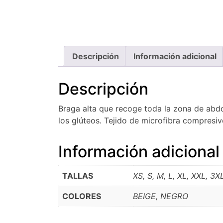
Descripción
Información adicional
Descripción
Braga alta que recoge toda la zona de abdo
los glúteos. Tejido de microfibra compresiv
Información adicional
TALLAS
XS, S, M, L, XL, XXL, 3X
COLORES
BEIGE, NEGRO