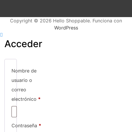
Copyright © 2026 Hello Shoppable. Funciona con
WordPress
Acceder
Nombre de
usuario o
correo
Obligatorio
electrónico
*
Obligatorio
Contraseña
*