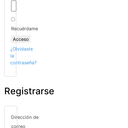
Recuérdame
Acceso
¿Olvidaste
la
contraseña?
Registrarse
Dirección de
correo