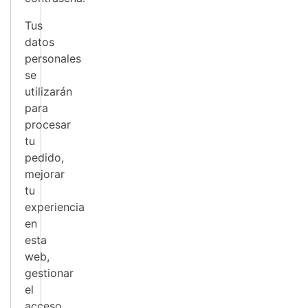
Tus
datos
personales
se
utilizarán
para
procesar
tu
pedido,
mejorar
tu
experiencia
en
esta
web,
gestionar
el
acceso